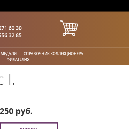
271 60 30
556 32 85
 МЕДАЛИ
СПРАВОЧНИК КОЛЛЕКЦИОНЕРА
ФИЛАТЕЛИЯ
 I.
250 руб.