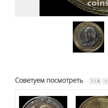
Советуем посмотреть
1 / 4
<