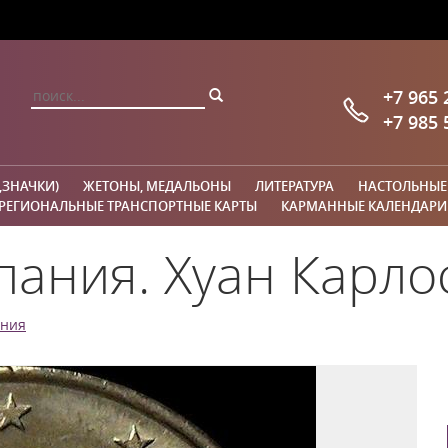
+7 965 
+7 985 
,ЗНАЧКИ)
ЖЕТОНЫ, МЕДАЛЬОНЫ
ЛИТЕРАТУРА
НАСТОЛЬНЫЕ
РЕГИОНАЛЬНЫЕ ТРАНСПОРТНЫЕ КАРТЫ
КАРМАННЫЕ КАЛЕНДАРИ
ания. Хуан Карлос
ния