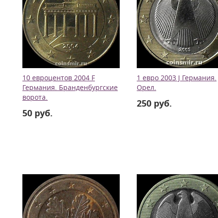
10 евроцентов 2004 F
1 евро 2003 J Германия.
Германия. Бранденбургские
Орел.
ворота.
250 руб.
50 руб.