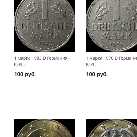
1 марка 1983 D Германия
1 марка 1970 D Герман
(ФРГ).
(ФРГ).
100 руб.
100 руб.