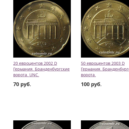
20 евроцентов 2002 D
50 евроцентов 2003 D
Германия. Бранденбургские
Германия. Бранденбург
ворота. UNC.
ворота.
70 руб.
100 руб.