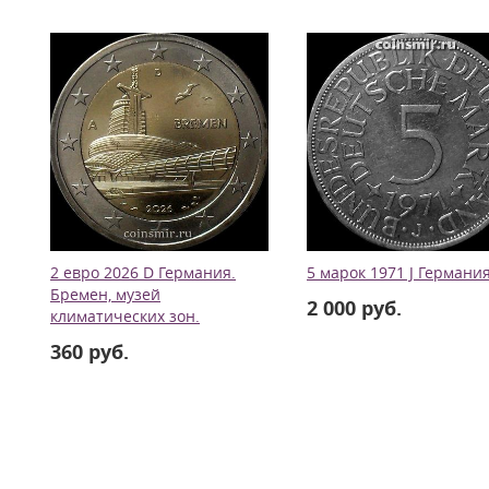
2 евро 2026 D Германия.
5 марок 1971 J Германия
Бремен, музей
2 000 руб.
климатических зон.
360 руб.