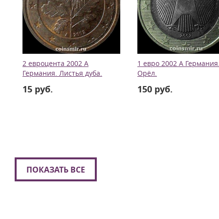
2 евроцента 2002 А
1 евро 2002 А Германия
Германия. Листья дуба.
Орёл.
15 руб.
150 руб.
ПОКАЗАТЬ ВСЕ