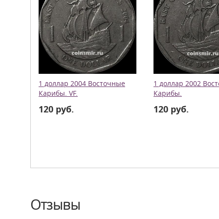
1 доллар 2004 Восточные
1 доллар 2002 Вос
Карибы. VF.
Карибы.
120 руб.
120 руб.
Отзывы