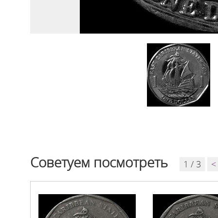
Советуем посмотреть
1 / 3
<