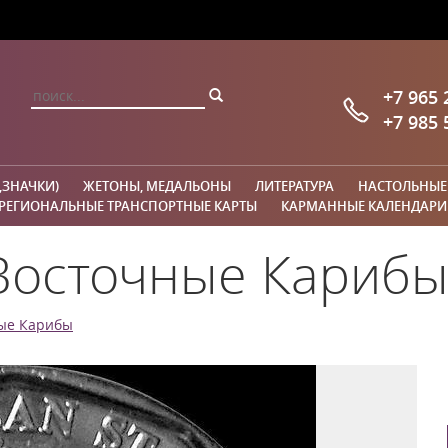
+7 965 
+7 985 
,ЗНАЧКИ)
ЖЕТОНЫ, МЕДАЛЬОНЫ
ЛИТЕРАТУРА
НАСТОЛЬНЫЕ
РЕГИОНАЛЬНЫЕ ТРАНСПОРТНЫЕ КАРТЫ
КАРМАННЫЕ КАЛЕНДАРИ
Восточные Карибы
ые Карибы