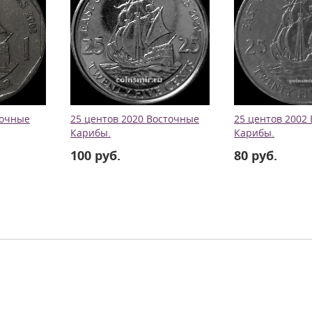
точные
25 центов 2020 Восточные
25 центов 2002
Карибы.
Карибы.
100 руб.
80 руб.