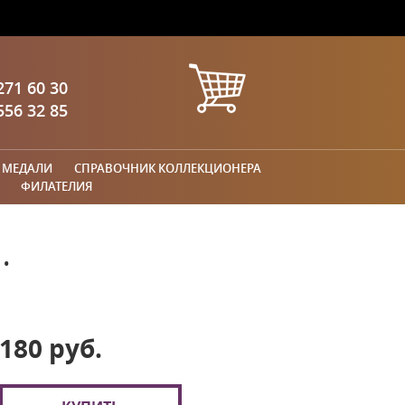
271 60 30
556 32 85
 МЕДАЛИ
СПРАВОЧНИК КОЛЛЕКЦИОНЕРА
ФИЛАТЕЛИЯ
.
180 руб.