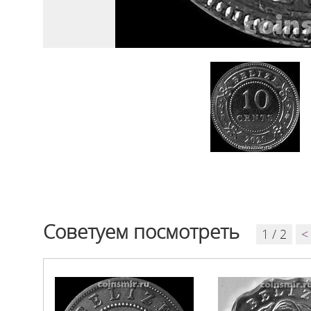
Советуем посмотреть
1 / 2
<