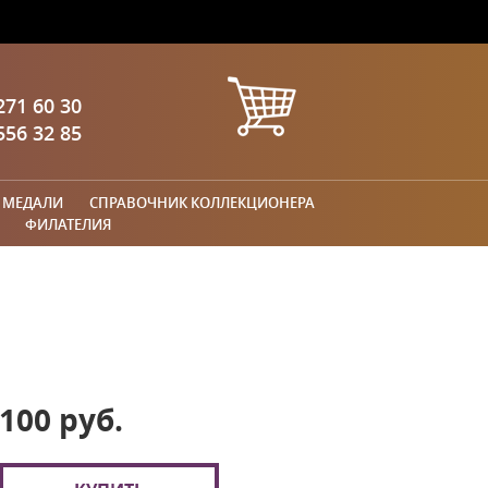
271 60 30
556 32 85
 МЕДАЛИ
СПРАВОЧНИК КОЛЛЕКЦИОНЕРА
ФИЛАТЕЛИЯ
100 руб.