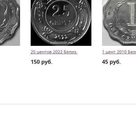
25 центов 2022 Белиз.
1 цент 2010 Бел
150 руб.
45 руб.