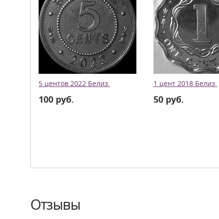
5 центов 2022 Белиз.
1 цент 2018 Белиз.
100 руб.
50 руб.
Отзывы