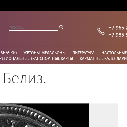
+7 965 
+7 985 
,ЗНАЧКИ)
ЖЕТОНЫ, МЕДАЛЬОНЫ
ЛИТЕРАТУРА
НАСТОЛЬНЫЕ
РЕГИОНАЛЬНЫЕ ТРАНСПОРТНЫЕ КАРТЫ
КАРМАННЫЕ КАЛЕНДАРИ
 Белиз.