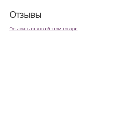
Отзывы
Оставить отзыв об этом товаре