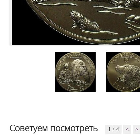
Советуем посмотреть
1 / 4
<
>