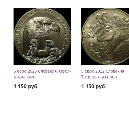
5 евро 2025 Словакия. Орел-
5 евро 2022 Словакия.
могильник.
Татранская серна.
1 150 руб.
1 150 руб.