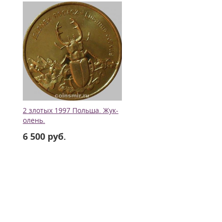
2 злотых 1997 Польша. Жук-
олень.
6 500 руб.