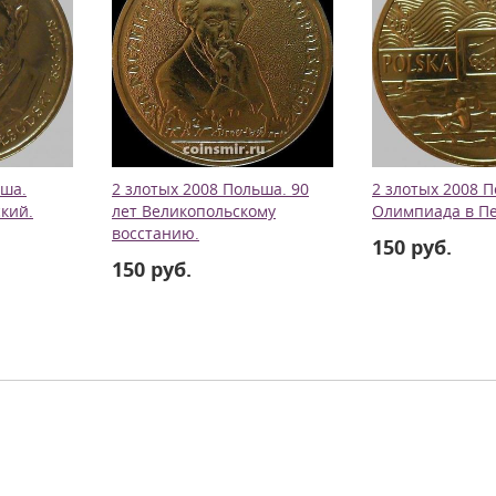
ьша.
2 злотых 2008 Польша. 90
2 злотых 2008 
кий.
лет Великопольскому
Олимпиада в Пе
восстанию.
150 руб.
150 руб.