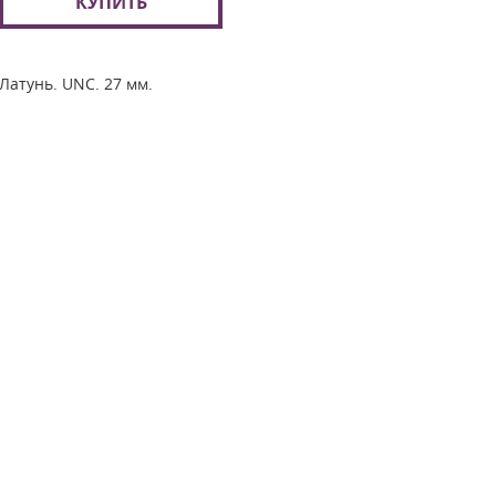
КУПИТЬ
Латунь. UNC. 27 мм.