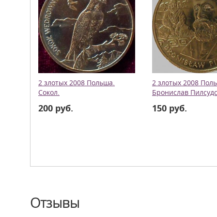
2 злотых 2008 Польша.
2 злотых 2008 Пол
Сокол.
Бронислав Пилсудс
200 руб.
150 руб.
Отзывы