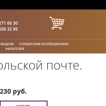
271 60 30
556 32 85
 МЕДАЛИ
СПРАВОЧНИК КОЛЛЕКЦИОНЕРА
ФИЛАТЕЛИЯ
ольской почте.
230 руб.