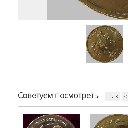
Советуем посмотреть
1 / 3
<