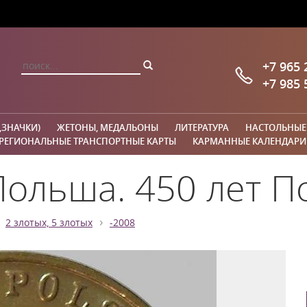
+7 965 
+7 985 
,ЗНАЧКИ)
ЖЕТОНЫ, МЕДАЛЬОНЫ
ЛИТЕРАТУРА
НАСТОЛЬНЫЕ
РЕГИОНАЛЬНЫЕ ТРАНСПОРТНЫЕ КАРТЫ
КАРМАННЫЕ КАЛЕНДАРИ
Польша. 450 лет П
›
2 злотых, 5 злотых
-2008