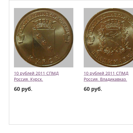
10 рублей 2011 СПМД
10 рублей 2011 СПМД
Россия. Курск.
Россия. Владикавказ.
60 руб.
60 руб.