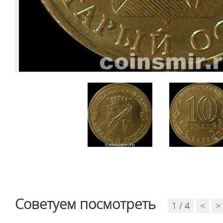
Советуем посмотреть
1 / 4
<
>