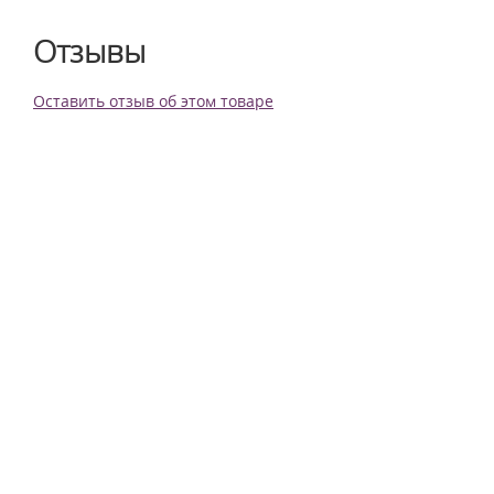
Отзывы
Оставить отзыв об этом товаре