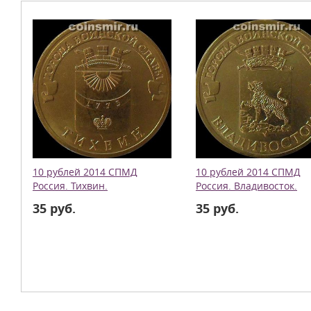
10 рублей 2014 СПМД
10 рублей 2014 СПМД
Россия. Тихвин.
Россия. Владивосток.
35 руб.
35 руб.