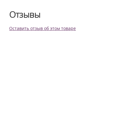
Отзывы
Оставить отзыв об этом товаре