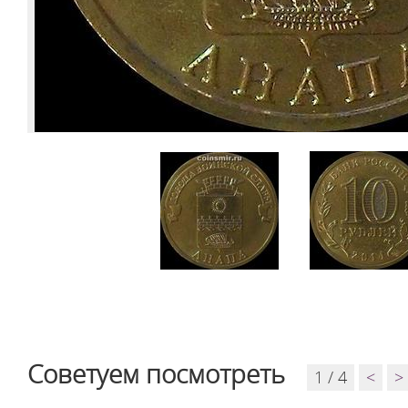
Советуем посмотреть
1 / 4
<
>