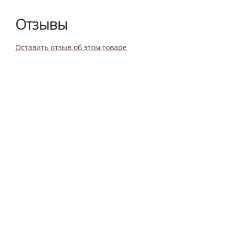
Отзывы
Оставить отзыв об этом товаре