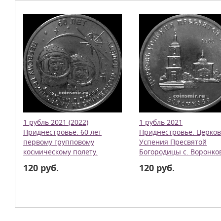
1 рубль 2021 (2022)
1 рубль 2021
Приднестровье. 60 лет
Приднестровье. Церко
первому групповому
Успения Пресвятой
космическому полету.
Богородицы с. Воронко
120 руб.
120 руб.