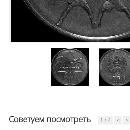
Советуем посмотреть
1 / 4
<
>