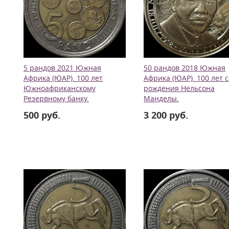
5 рандов 2021 Южная
50 рандов 2018 Южная
Африка (ЮАР). 100 лет
Африка (ЮАР). 100 лет с
Южноафриканскому
рождения Нельсона
Резервному банку.
Манделы.
500 руб.
3 200 руб.