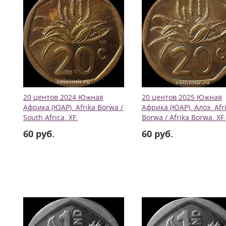
20 центов 2024 Южная
20 центов 2025 Южная
Африка (ЮАР). Afrika Borwa /
Африка (ЮАР). Алоэ. Afr
South Africa. XF.
Borwa / Afrika Borwa. XF.
60 руб.
60 руб.