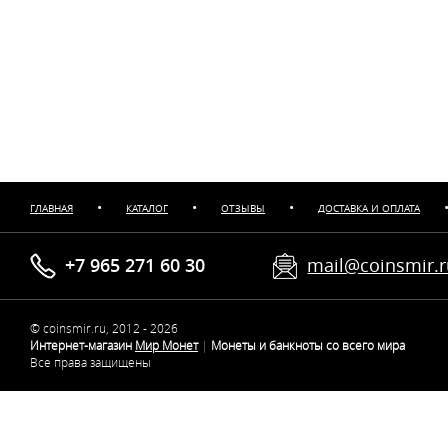
•
•
•
ГЛАВНАЯ
КАТАЛОГ
ОТЗЫВЫ
ДОСТАВКА И ОПЛАТА
+7 965 271 60 30
mail@coinsmir.
© coinsmir.ru, 2012 - 2026
Интернет-магазин
Мир Монет
|
Монеты и банкноты со всего мира
Все права защищены