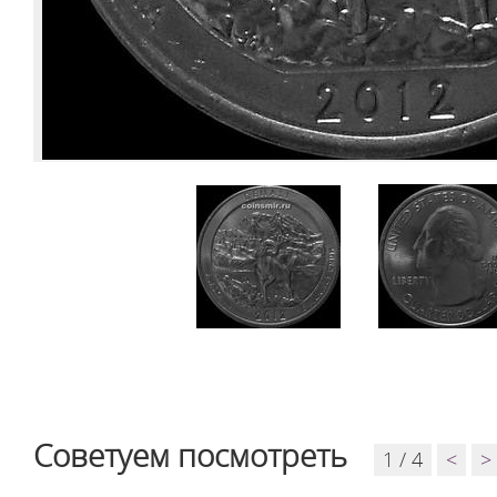
Советуем посмотреть
1 / 4
<
>