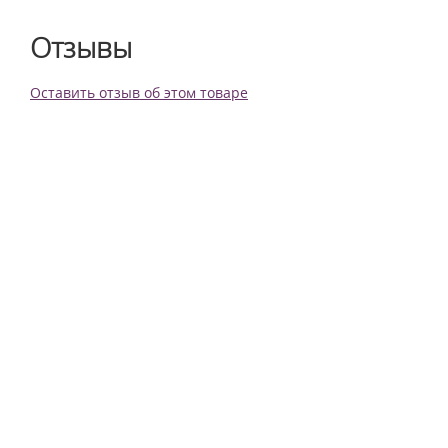
Отзывы
Оставить отзыв об этом товаре