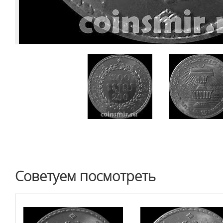
Советуем посмотреть