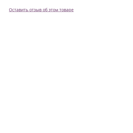
Оставить отзыв об этом товаре