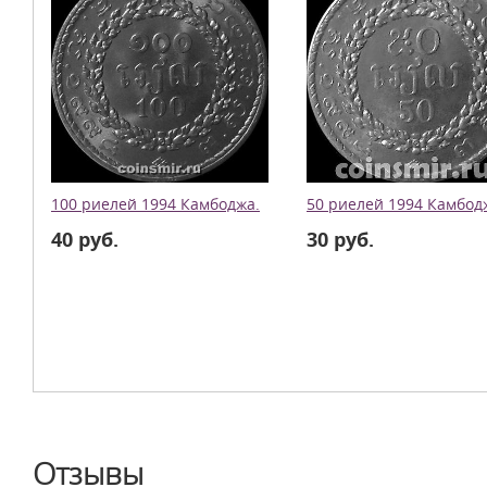
100 риелей 1994 Камбоджа.
50 риелей 1994 Камбод
40 руб.
30 руб.
Отзывы