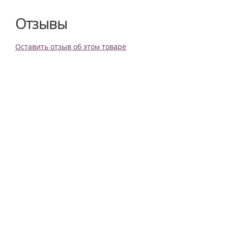
Отзывы
Оставить отзыв об этом товаре