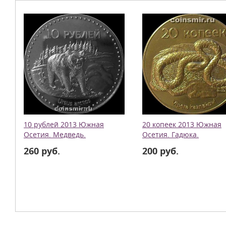
10 рублей 2013 Южная
20 копеек 2013 Южная
Осетия. Медведь.
Осетия. Гадюка.
260 руб.
200 руб.