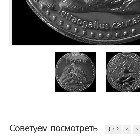
Советуем посмотреть
1 / 2
<
>