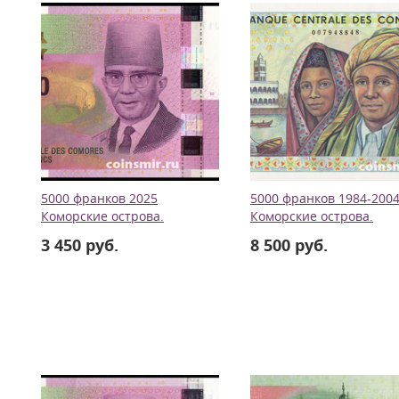
5000 франков 2025
5000 франков 1984-200
Коморские острова.
Коморские острова.
3 450 руб.
8 500 руб.