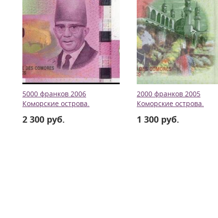
5000 франков 2006
2000 франков 2005
Коморские острова.
Коморские острова.
2 300 руб.
1 300 руб.