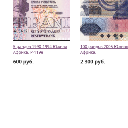
5 рандов 1990-1994 Южная
100 рандов 2005 Южна
Африка. Р-119е
Африка.
600 руб.
2 300 руб.