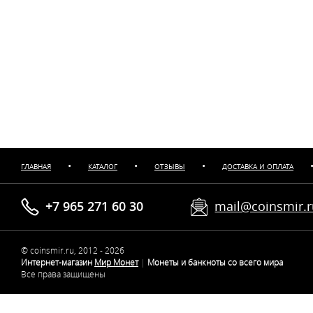
•
•
•
ГЛАВНАЯ
КАТАЛОГ
ОТЗЫВЫ
ДОСТАВКА И ОПЛАТА
+7 965 271 60 30
mail@coinsmir.
© coinsmir.ru, 2012 - 2026
Интернет-магазин
Мир Монет
|
Монеты и банкноты со всего мира
Все права защищены