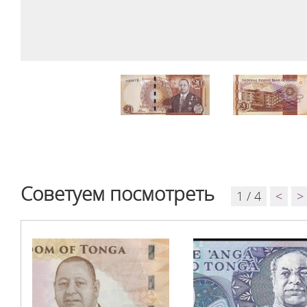
Советуем посмотреть
1 / 4
<
>