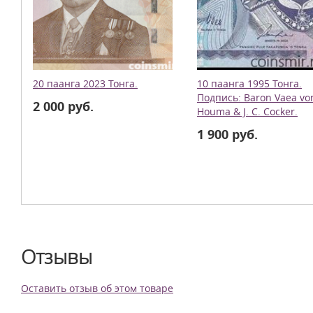
20 паанга 2023 Тонга.
10 паанга 1995 Тонга.
Подпись: Baron Vaea vo
2 000 руб.
Houma & J. C. Cocker.
1 900 руб.
Отзывы
Оставить отзыв об этом товаре