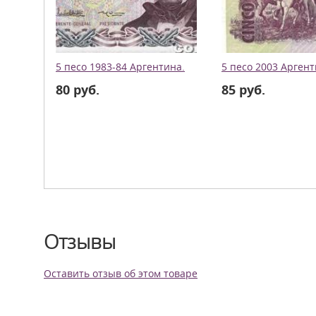
5 песо 1983-84 Аргентина.
5 песо 2003 Аргент
80 руб.
85 руб.
Отзывы
Оставить отзыв об этом товаре