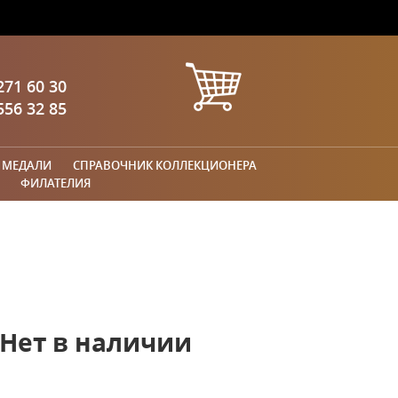
271 60 30
556 32 85
 МЕДАЛИ
СПРАВОЧНИК КОЛЛЕКЦИОНЕРА
ФИЛАТЕЛИЯ
Нет в наличии