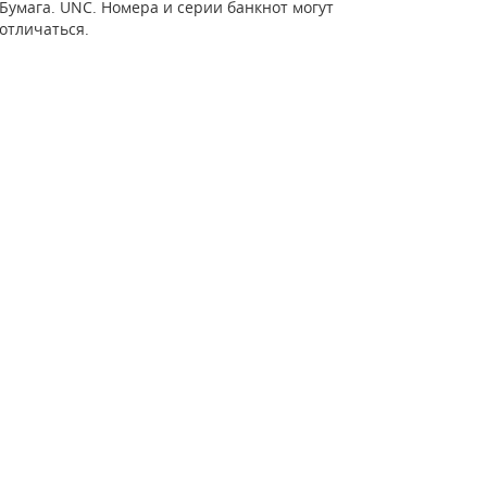
Бумага. UNC. Номера и серии банкнот могут
отличаться.