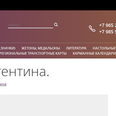
+7 965 
+7 985 
,ЗНАЧКИ)
ЖЕТОНЫ, МЕДАЛЬОНЫ
ЛИТЕРАТУРА
НАСТОЛЬНЫЕ
РЕГИОНАЛЬНЫЕ ТРАНСПОРТНЫЕ КАРТЫ
КАРМАННЫЕ КАЛЕНДАРИ
гентина.
тина