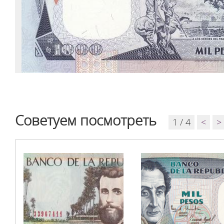
Советуем посмотреть
1 / 4
<
>