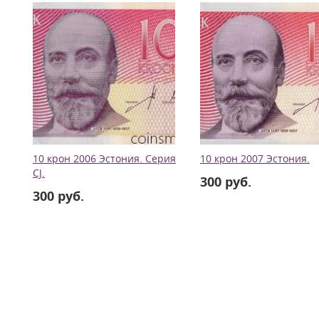
10 крон 2006 Эстония. Серия
10 крон 2007 Эстония.
CJ.
300 руб.
300 руб.