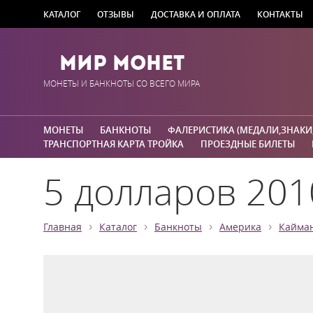
КАТАЛОГ
ОТЗЫВЫ
ДОСТАВКА И ОПЛАТА
КОНТАКТЫ
Мир Монет
МОНЕТЫ И БАНКНОТЫ СО ВСЕГО МИРА
МОНЕТЫ
БАНКНОТЫ
ФАЛЕРИСТИКА (МЕДАЛИ,ЗНАКИ
ТРАНСПОРТНАЯ КАРТА ТРОЙКА
ПРОЕЗДНЫЕ БИЛЕТЫ
5 долларов 201
›
›
›
›
Главная
Каталог
Банкноты
Америка
Кайма