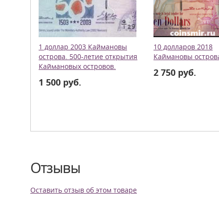
1 доллар 2003 Каймановы
10 долларов 2018
острова. 500-летие открытия
Каймановы остров
Каймановых островов.
2 750 руб.
1 500 руб.
Отзывы
Оставить отзыв об этом товаре