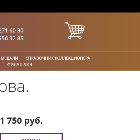
271 60 30
556 32 85
 МЕДАЛИ
СПРАВОЧНИК КОЛЛЕКЦИОНЕРА
ФИЛАТЕЛИЯ
ова.
1 750 руб.