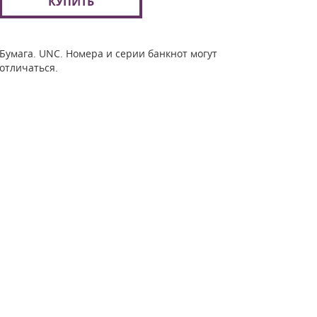
КУПИТЬ
Бумага. UNC. Номера и серии банкнот могут
отличаться.