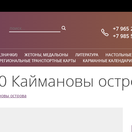
+7 965 
+7 985 
,ЗНАЧКИ)
ЖЕТОНЫ, МЕДАЛЬОНЫ
ЛИТЕРАТУРА
НАСТОЛЬНЫЕ
РЕГИОНАЛЬНЫЕ ТРАНСПОРТНЫЕ КАРТЫ
КАРМАННЫЕ КАЛЕНДАРИ
0 Каймановы остр
новы острова