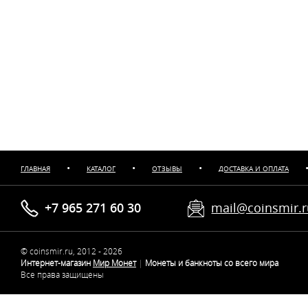
•
•
•
ГЛАВНАЯ
КАТАЛОГ
ОТЗЫВЫ
ДОСТАВКА И ОПЛАТА
+7 965 271 60 30
mail@coinsmir.
© coinsmir.ru, 2012 - 2026
Интернет-магазин
Мир Монет
|
Монеты и банкноты со всего мира
Все права защищены