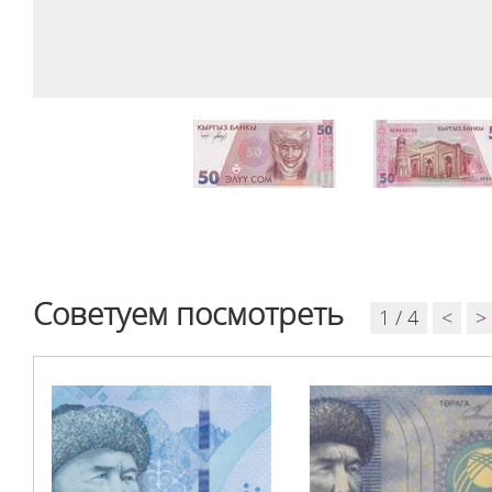
Советуем посмотреть
1 / 4
<
>