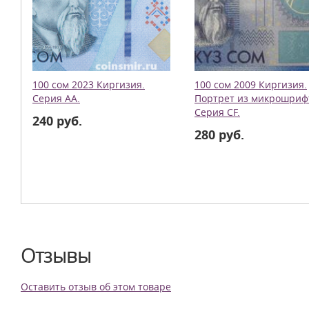
100 сом 2023 Киргизия.
100 сом 2009 Киргизия.
Серия АА.
Портрет из микрошриф
Серия CF.
240 руб.
280 руб.
Отзывы
Оставить отзыв об этом товаре