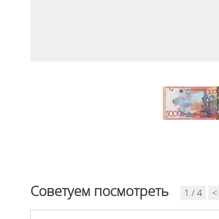
Советуем посмотреть
1 / 4
<