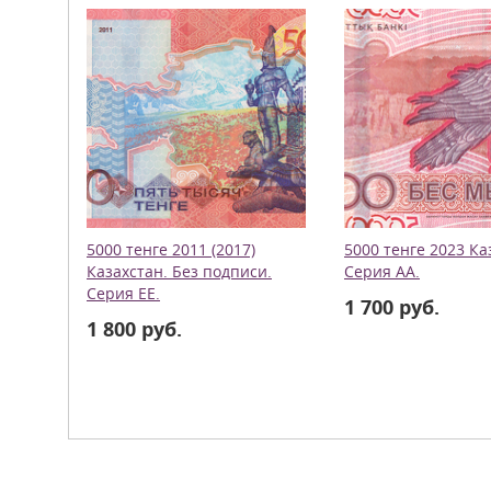
5000 тенге 2011 (2017)
5000 тенге 2023 Ка
Казахстан. Без подписи.
Серия АА.
Серия ЕЕ.
1 700 руб.
1 800 руб.