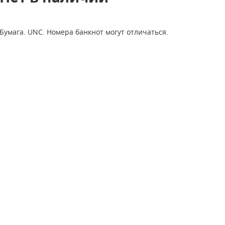
Бумага. UNC. Номера банкнот могут отличаться.