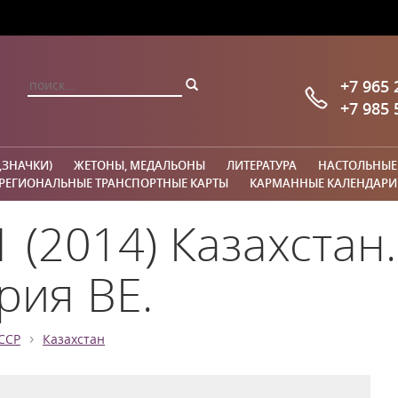
+7 965 
+7 985 
,ЗНАЧКИ)
ЖЕТОНЫ, МЕДАЛЬОНЫ
ЛИТЕРАТУРА
НАСТОЛЬНЫЕ
РЕГИОНАЛЬНЫЕ ТРАНСПОРТНЫЕ КАРТЫ
КАРМАННЫЕ КАЛЕНДАРИ
1 (2014) Казахстан
рия ВЕ.
›
ССР
Казахстан