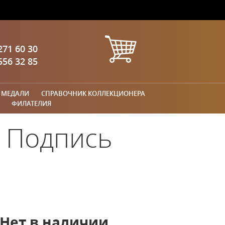
271 60 30
556 32 85
 МЕДАЛИ
СПРАВОЧНИК КОЛЛЕКЦИОНЕРА
ФИЛАТЕЛИЯ
. Подпись
Нет в наличии