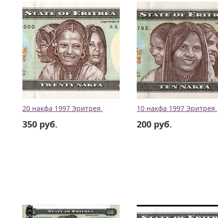
20 накфа 1997 Эритрея.
10 накфа 1997 Эритрея.
350 руб.
200 руб.