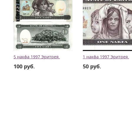
5 накфа 1997 Эритрея.
1 накфа 1997 Эритрея.
100 руб.
50 руб.