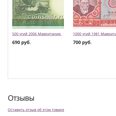
500 угий 2006 Мавритания.
1000 угий 1981 Маврит
690 руб.
700 руб.
Отзывы
Оставить отзыв об этом товаре