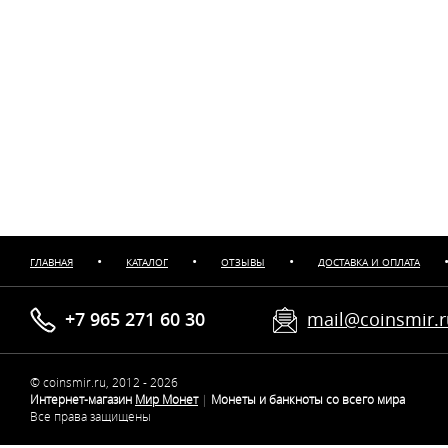
•
•
•
ГЛАВНАЯ
КАТАЛОГ
ОТЗЫВЫ
ДОСТАВКА И ОПЛАТА
+7 965 271 60 30
mail@coinsmir.
© coinsmir.ru, 2012 - 2026
Интернет-магазин
Мир Монет
|
Монеты и банкноты со всего мира
Все права защищены