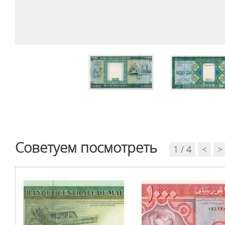
Советуем посмотреть
1 / 4
<
>