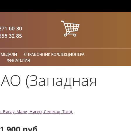
271 60 30
556 32 85
 МЕДАЛИ
СПРАВОЧНИК КОЛЛЕКЦИОНЕРА
ФИЛАТЕЛИЯ
EAO (Западная
Бисау, Мали, Нигер, Сенегал, Того).
1 900 руб.