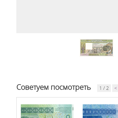
Советуем посмотреть
1 / 2
<