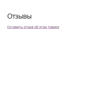
Отзывы
Оставить отзыв об этом товаре