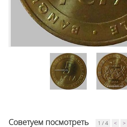
Советуем посмотреть
1 / 4
<
>