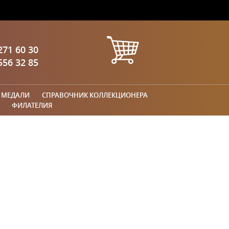
271 60 30
556 32 85
 МЕДАЛИ
СПРАВОЧНИК КОЛЛЕКЦИОНЕРА
ФИЛАТЕЛИЯ