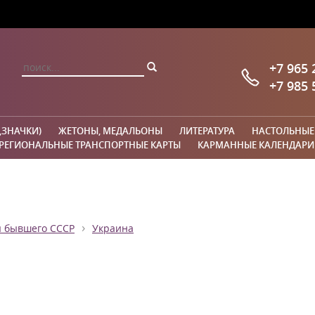
+7 965 
+7 985 
,ЗНАЧКИ)
ЖЕТОНЫ, МЕДАЛЬОНЫ
ЛИТЕРАТУРА
НАСТОЛЬНЫЕ
РЕГИОНАЛЬНЫЕ ТРАНСПОРТНЫЕ КАРТЫ
КАРМАННЫЕ КАЛЕНДАРИ
›
ы бывшего СССР
Украина