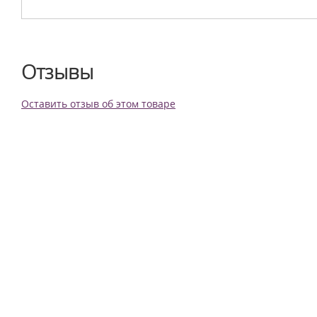
Отзывы
Оставить отзыв об этом товаре