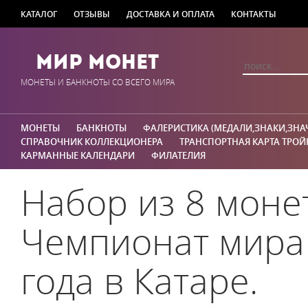
КАТАЛОГ
ОТЗЫВЫ
ДОСТАВКА И ОПЛАТА
КОНТАКТЫ
Мир Монет
МОНЕТЫ И БАНКНОТЫ СО ВСЕГО МИРА
МОНЕТЫ
БАНКНОТЫ
ФАЛЕРИСТИКА (МЕДАЛИ,ЗНАКИ,ЗНА
СПРАВОЧНИК КОЛЛЕКЦИОНЕРА
ТРАНСПОРТНАЯ КАРТА ТРОЙ
КАРМАННЫЕ КАЛЕНДАРИ
ФИЛАТЕЛИЯ
Набор из 8 монет
Чемпионат мира 
года в Катаре.