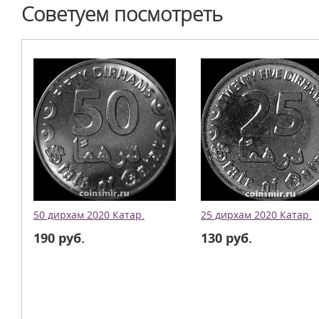
Советуем посмотреть
50 дирхам 2020 Катар.
25 дирхам 2020 Катар.
190 руб.
130 руб.