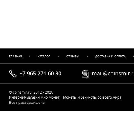
•
•
•
ГЛАВНАЯ
КАТАЛОГ
ОТЗЫВЫ
ДОСТАВКА И ОПЛАТА
+7 965 271 60 30
mail@coinsmir.
© coinsmir.ru, 2012 - 2026
Интернет-магазин
Мир Монет
|
Монеты и банкноты со всего мира
Все права защищены