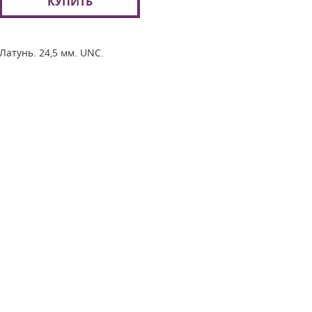
КУПИТЬ
Латунь. 24,5 мм. UNC.