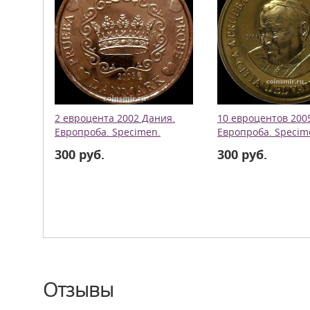
2 евроцента 2002 Дания.
10 евроцентов 200
Европроба. Specimen.
Европроба. Specim
300 руб.
300 руб.
Отзывы