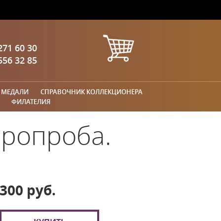
271 60 30
556 32 85
 МЕДАЛИ
СПРАВОЧНИК КОЛЛЕКЦИОНЕРА
ФИЛАТЕЛИЯ
вропроба.
300 руб.