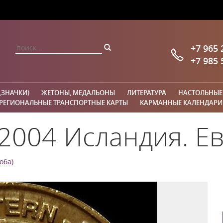
+7 965 
+7 985 
,ЗНАЧКИ)
ЖЕТОНЫ, МЕДАЛЬОНЫ
ЛИТЕРАТУРА
НАСТОЛЬНЫЕ
РЕГИОНАЛЬНЫЕ ТРАНСПОРТНЫЕ КАРТЫ
КАРМАННЫЕ КАЛЕНДАРИ
2004 Исландия. Е
оба)