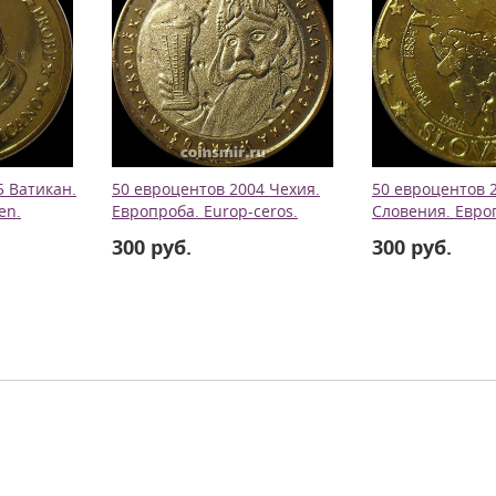
5 Ватикан.
50 евроцентов 2004 Чехия.
50 евроцентов 
en.
Европроба. Europ-ceros.
Словения. Евро
300 руб.
300 руб.