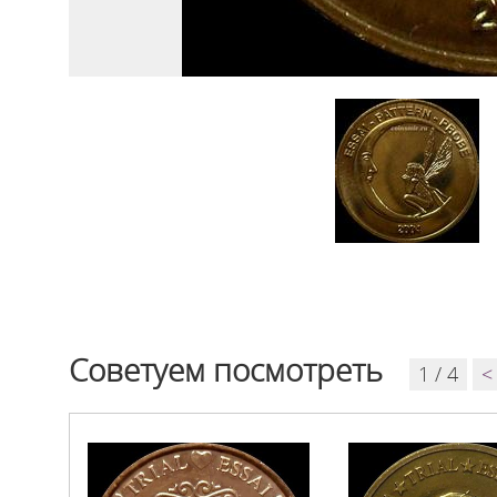
Советуем посмотреть
1 / 4
<