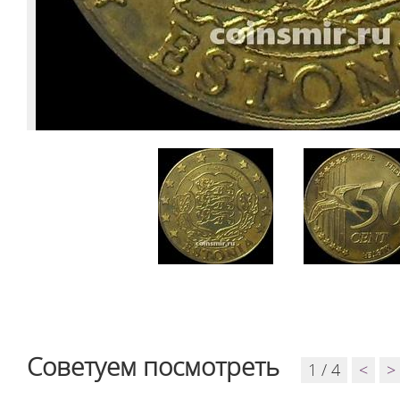
Советуем посмотреть
1 / 4
<
>