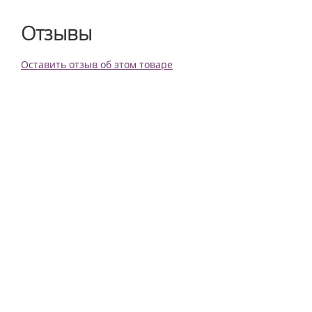
Отзывы
Оставить отзыв об этом товаре