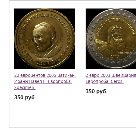
20 евроцентов 2005 Ватикан.
2 евро 2003 Швейцария
Иоанн Павел II. Европроба.
Европроба. Ceros.
Specimen.
350 руб.
350 руб.