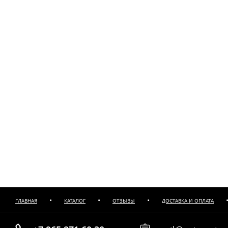
•
•
•
ГЛАВНАЯ
КАТАЛОГ
ОТЗЫВЫ
ДОСТАВКА И ОПЛАТА