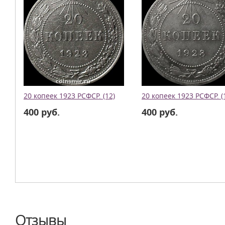
20 копеек 1923 РСФСР. (12)
20 копеек 1923 РСФСР. (
400 руб.
400 руб.
Отзывы