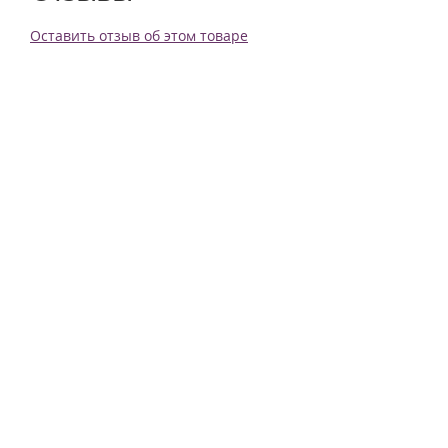
Оставить отзыв об этом товаре