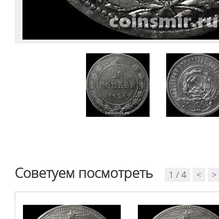
Советуем посмотреть
1 / 4
<
>