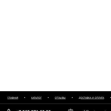
•
•
•
ГЛАВНАЯ
КАТАЛОГ
ОТЗЫВЫ
ДОСТАВКА И ОПЛАТА