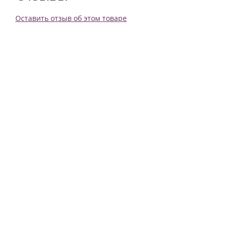
Оставить отзыв об этом товаре