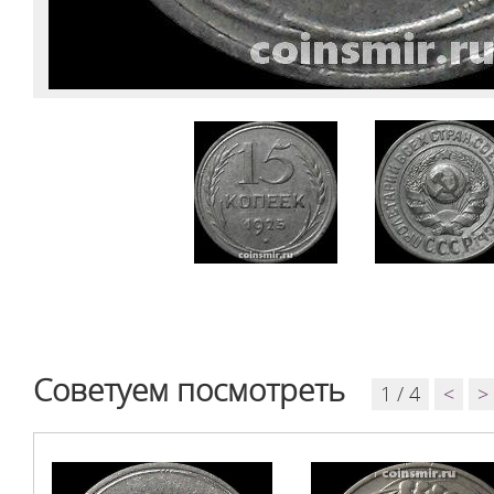
Советуем посмотреть
1 / 4
<
>