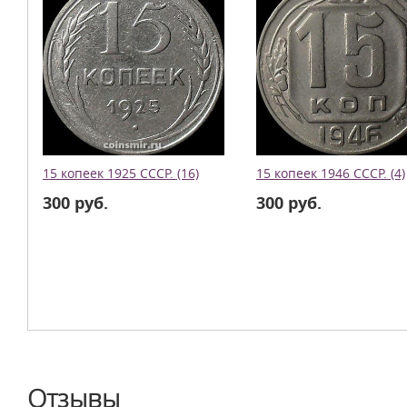
15 копеек 1925 СССР. (16)
15 копеек 1946 СССР. (4)
300 руб.
300 руб.
Отзывы