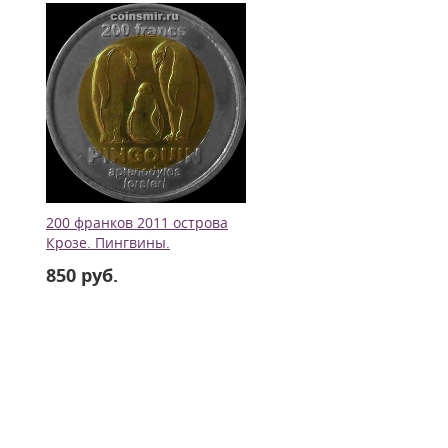
200 франков 2011 острова
Крозе. Пингвины.
850 руб.