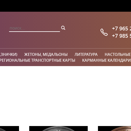
+7 965 
+7 985 
,ЗНАЧКИ)
ЖЕТОНЫ, МЕДАЛЬОНЫ
ЛИТЕРАТУРА
НАСТОЛЬНЫЕ
РЕГИОНАЛЬНЫЕ ТРАНСПОРТНЫЕ КАРТЫ
КАРМАННЫЕ КАЛЕНДАРИ