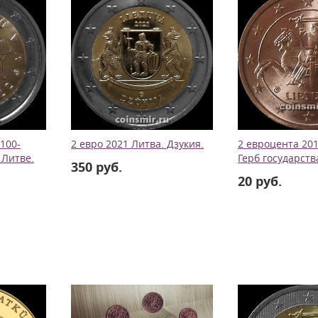
 100-
2 евро 2021 Литва. Дзукия.
2 евроцента 201
 Литве.
Герб государств
350 руб.
20 руб.