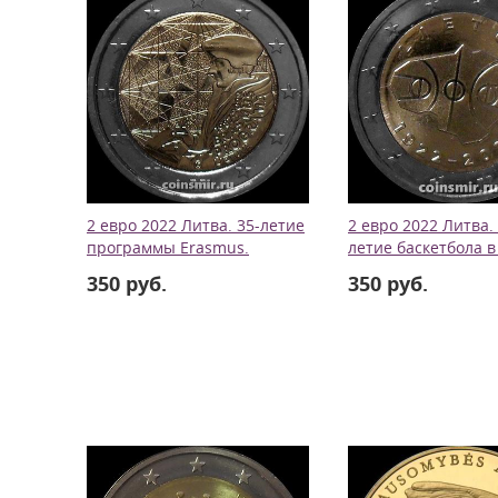
2 евро 2022 Литва. 35-летие
2 евро 2022 Литва.
программы Erasmus.
летие баскетбола в
350 руб.
350 руб.