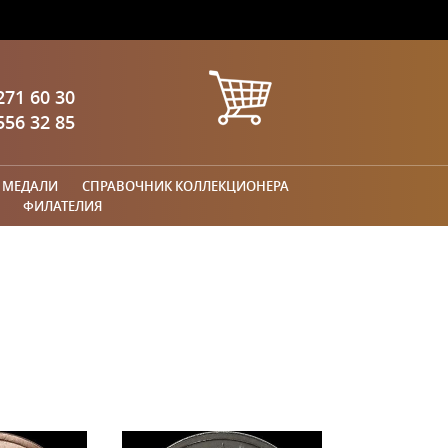
271 60 30
556 32 85
 МЕДАЛИ
СПРАВОЧНИК КОЛЛЕКЦИОНЕРА
ФИЛАТЕЛИЯ