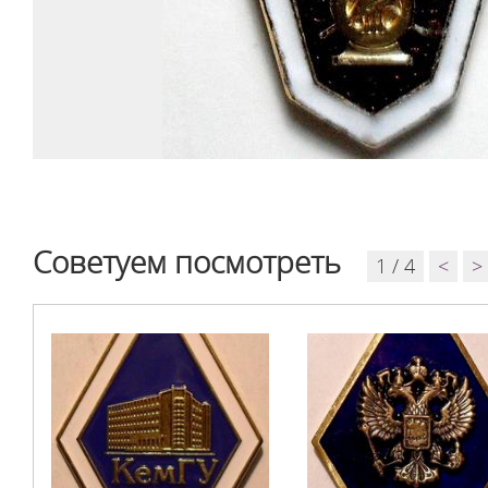
Советуем посмотреть
1 / 4
<
>