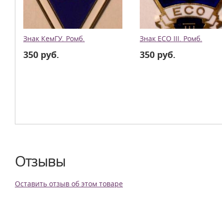
Знак КемГУ. Ромб.
Знак ЕСО III. Ромб.
350 руб.
350 руб.
Отзывы
Оставить отзыв об этом товаре