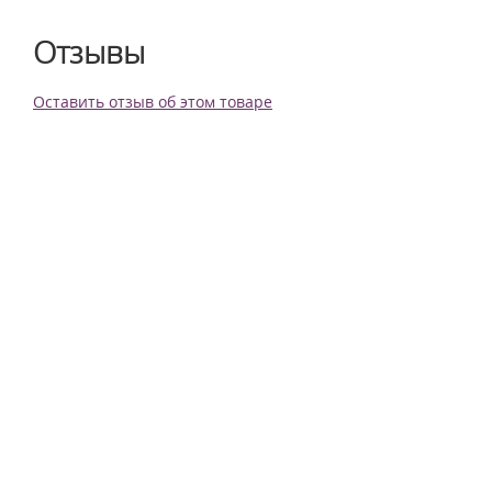
Отзывы
Оставить отзыв об этом товаре