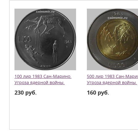
100 лир 1983 Сан-Марино.
500 лир 1983 Сан-Мари
Угроза ядерной войны.
Угроза ядерной войны.
230 руб.
160 руб.