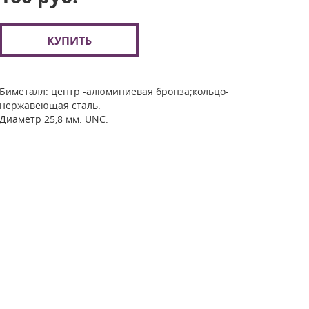
КУПИТЬ
Биметалл: центр -алюминиевая бронза;кольцо-
нержавеющая сталь.
Диаметр 25,8 мм. UNC.