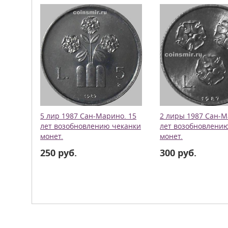
5 лир 1987 Сан-Марино. 15
2 лиры 1987 Сан-М
лет возобновлению чеканки
лет возобновлени
монет.
монет.
250 руб.
300 руб.