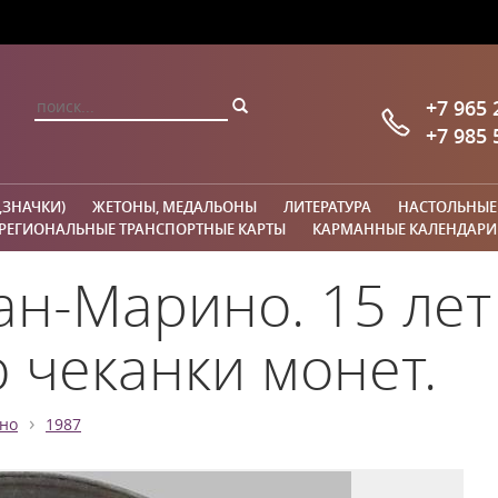
+7 965 
+7 985 
,ЗНАЧКИ)
ЖЕТОНЫ, МЕДАЛЬОНЫ
ЛИТЕРАТУРА
НАСТОЛЬНЫЕ
РЕГИОНАЛЬНЫЕ ТРАНСПОРТНЫЕ КАРТЫ
КАРМАННЫЕ КАЛЕНДАРИ
ан-Марино. 15 лет
 чеканки монет.
›
но
1987