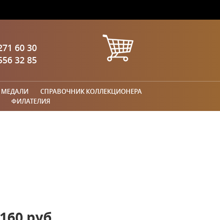
271 60 30
556 32 85
 МЕДАЛИ
СПРАВОЧНИК КОЛЛЕКЦИОНЕРА
ФИЛАТЕЛИЯ
160 руб.