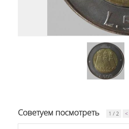
Советуем посмотреть
1 / 2
<