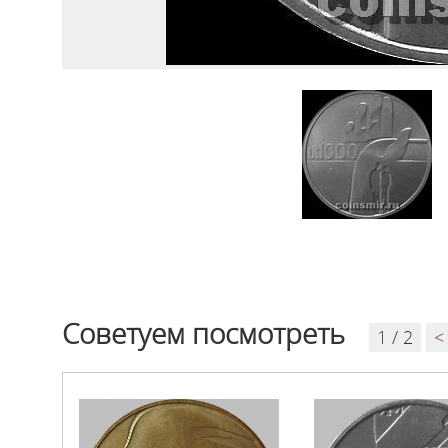
Советуем посмотреть
1 / 2
<