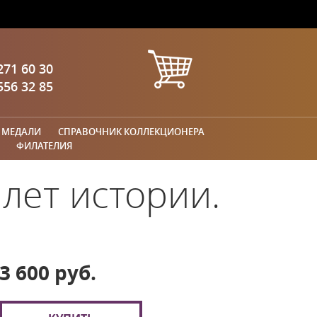
271 60 30
556 32 85
 МЕДАЛИ
СПРАВОЧНИК КОЛЛЕКЦИОНЕРА
ФИЛАТЕЛИЯ
лет истории.
3 600 руб.