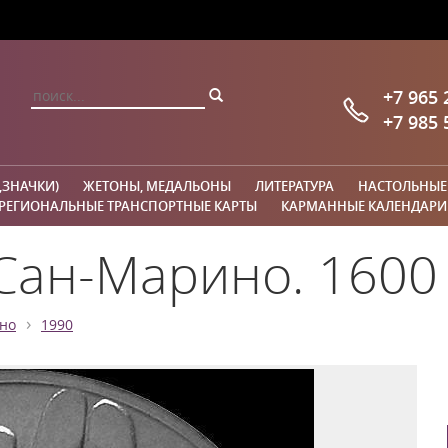
+7 965 
+7 985 
,ЗНАЧКИ)
ЖЕТОНЫ, МЕДАЛЬОНЫ
ЛИТЕРАТУРА
НАСТОЛЬНЫЕ
РЕГИОНАЛЬНЫЕ ТРАНСПОРТНЫЕ КАРТЫ
КАРМАННЫЕ КАЛЕНДАРИ
Сан-Марино. 1600 
›
но
1990