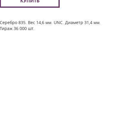
КУПИТЬ
Серебро 835. Вес 14,6 мм. UNC. Диаметр 31,4 мм.
Тираж 36 000 шт.