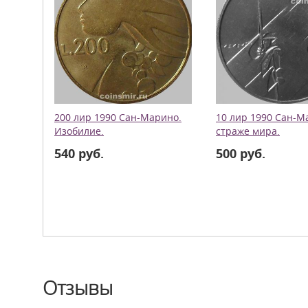
200 лир 1990 Сан-Марино.
10 лир 1990 Сан-М
Изобилие.
страже мира.
540 руб.
500 руб.
Отзывы