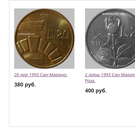
20 лир 1993 Сан-Марино.
2 лиры 1993 Сан-Марин
Роза.
380 руб.
400 руб.