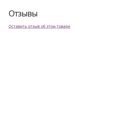
Отзывы
Оставить отзыв об этом товаре