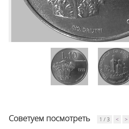
Советуем посмотреть
1 / 3
<
>