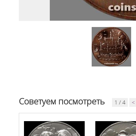
Советуем посмотреть
1 / 4
<