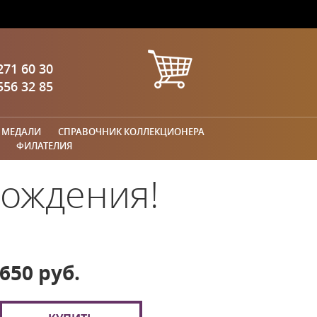
271 60 30
556 32 85
 МЕДАЛИ
СПРАВОЧНИК КОЛЛЕКЦИОНЕРА
ФИЛАТЕЛИЯ
рождения!
650 руб.