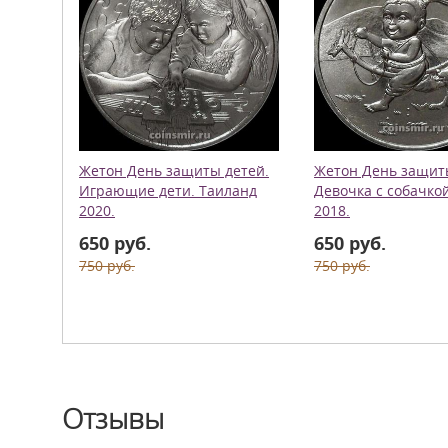
Жетон День защиты детей.
Жетон День защит
Играющие дети. Таиланд
Девочка с собачко
2020.
2018.
650 руб.
650 руб.
750 руб.
750 руб.
Отзывы