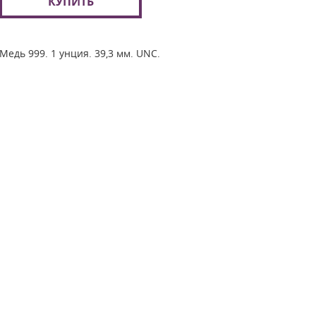
КУПИТЬ
Медь 999. 1 унция. 39,3 мм. UNC.