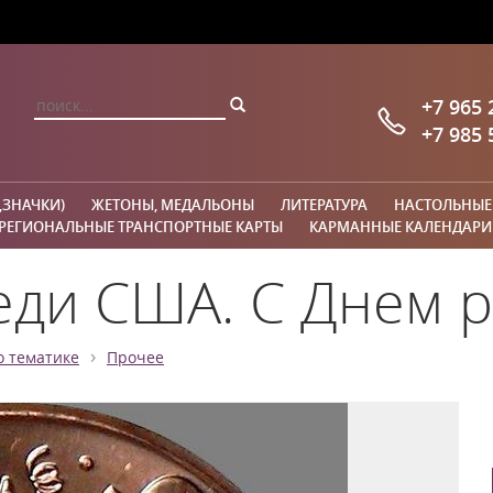
+7 965 
+7 985 
,ЗНАЧКИ)
ЖЕТОНЫ, МЕДАЛЬОНЫ
ЛИТЕРАТУРА
НАСТОЛЬНЫЕ
РЕГИОНАЛЬНЫЕ ТРАНСПОРТНЫЕ КАРТЫ
КАРМАННЫЕ КАЛЕНДАРИ
еди США. С Днем 
›
о тематике
Прочее