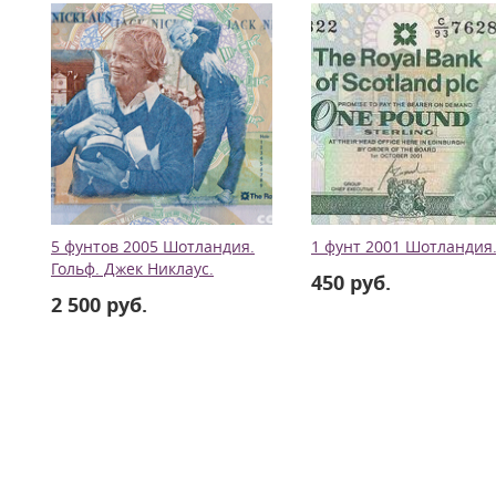
5 фунтов 2005 Шотландия.
1 фунт 2001 Шотландия
Гольф. Джек Никлаус.
450 руб.
2 500 руб.