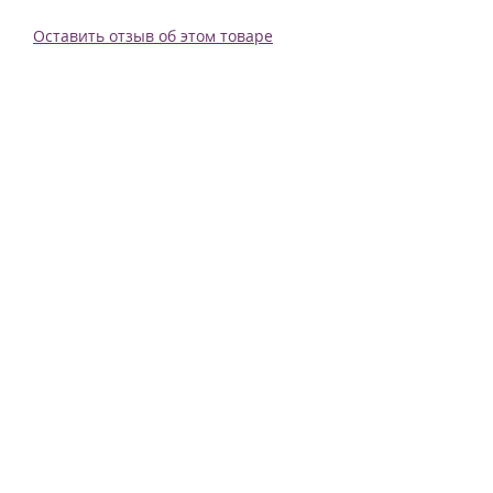
Оставить отзыв об этом товаре