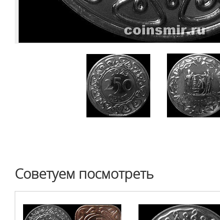
Советуем посмотреть