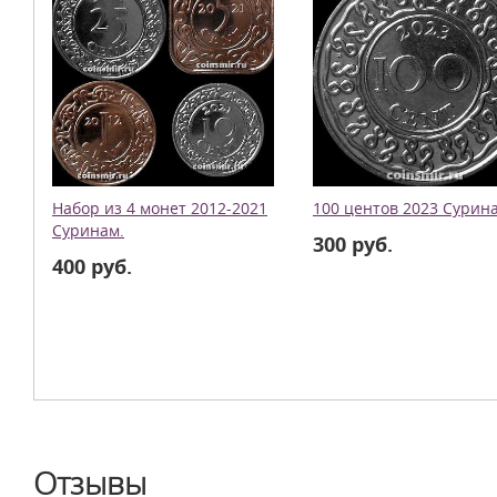
Набор из 4 монет 2012-2021
100 центов 2023 Сурин
Суринам.
300 руб.
400 руб.
Отзывы