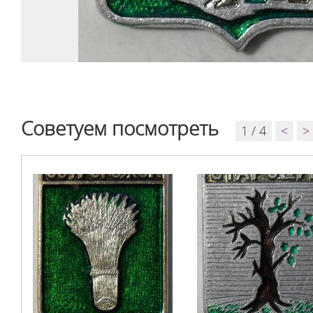
Советуем посмотреть
1 / 4
<
>