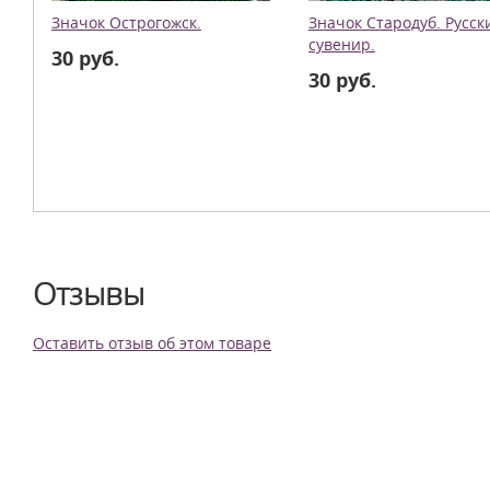
Значок Острогожск.
Значок Стародуб. Русск
сувенир.
30 руб.
30 руб.
Отзывы
Оставить отзыв об этом товаре