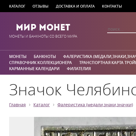
КАТАЛОГ
ОТЗЫВЫ
ДОСТАВКА И ОПЛАТА
КОНТАКТЫ
Мир Монет
МОНЕТЫ И БАНКНОТЫ СО ВСЕГО МИРА
МОНЕТЫ
БАНКНОТЫ
ФАЛЕРИСТИКА (МЕДАЛИ,ЗНАКИ,ЗНА
СПРАВОЧНИК КОЛЛЕКЦИОНЕРА
ТРАНСПОРТНАЯ КАРТА ТРОЙ
КАРМАННЫЕ КАЛЕНДАРИ
ФИЛАТЕЛИЯ
Значок Челябинс
›
›
Главная
Каталог
Фалеристика (медали,знаки,значки)