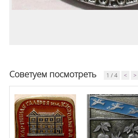
Советуем посмотреть
1 / 4
<
>