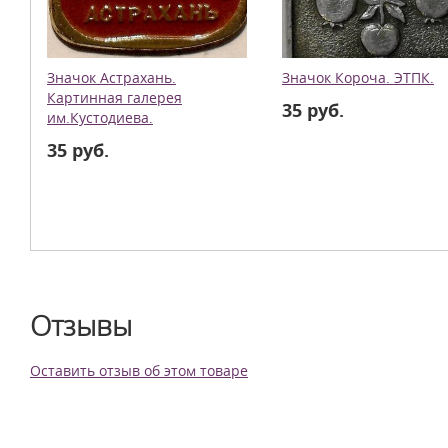
Значок Астрахань.
Значок Короча. ЭТПК.
Картинная галерея
35 руб.
им.Кустодиева.
35 руб.
Отзывы
Оставить отзыв об этом товаре