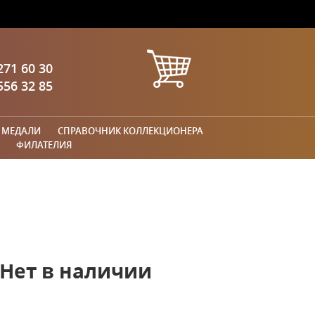
271 60 30
556 32 85
 МЕДАЛИ
СПРАВОЧНИК КОЛЛЕКЦИОНЕРА
ФИЛАТЕЛИЯ
Нет в наличии