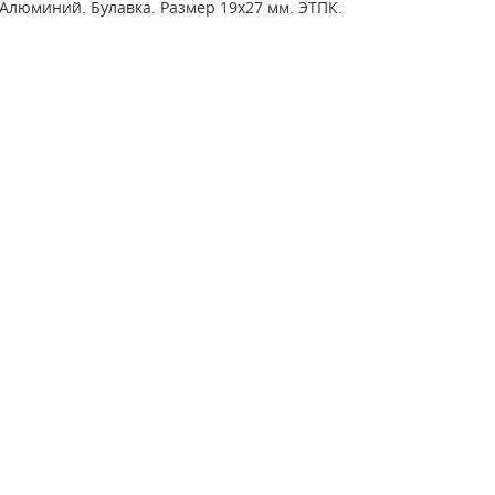
Алюминий. Булавка. Размер 19х27 мм. ЭТПК.