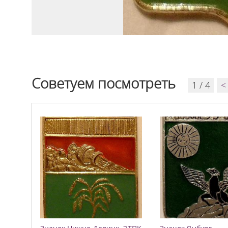
Советуем посмотреть
1 / 4
<