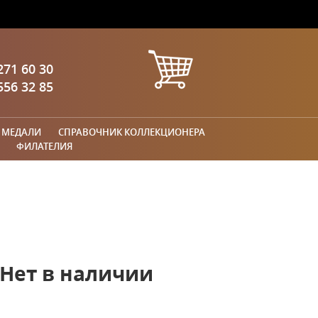
271 60 30
556 32 85
 МЕДАЛИ
СПРАВОЧНИК КОЛЛЕКЦИОНЕРА
ФИЛАТЕЛИЯ
Нет в наличии