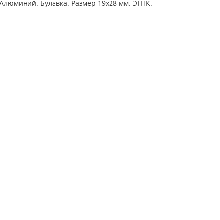
Алюминий. Булавка. Размер 19х28 мм. ЭТПК.