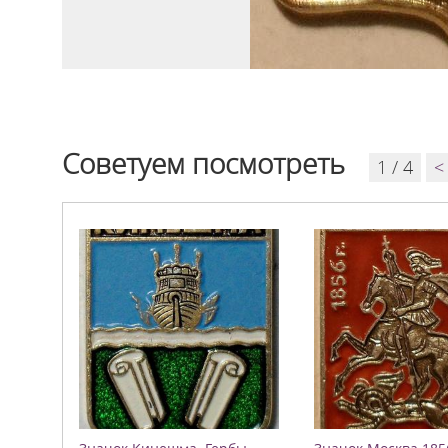
Советуем посмотреть
1 / 4
<