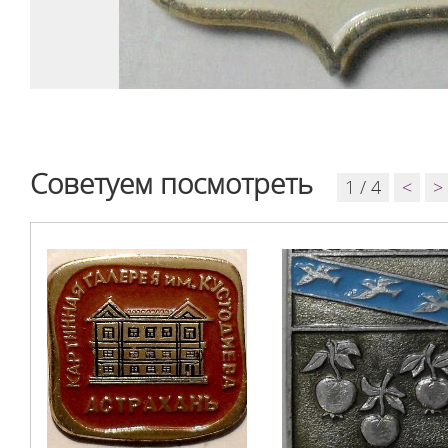
Советуем посмотреть
1 / 4
<
>