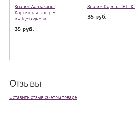
Значок Астрахань.
Значок Короча. ЭТПК.
Картинная галерея
35 руб.
им.Кустодиева.
35 руб.
Отзывы
Оставить отзыв об этом товаре