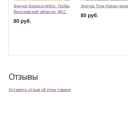
Значок Борисоглебск. Гербы
Значок Тула-Город-геро
Ярославской области. ФСС.
80 руб.
80 руб.
Отзывы
Оставить отзыв об этом товаре