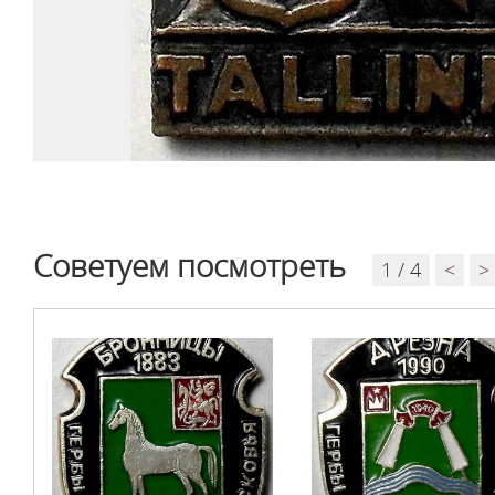
Советуем посмотреть
1 / 4
<
>