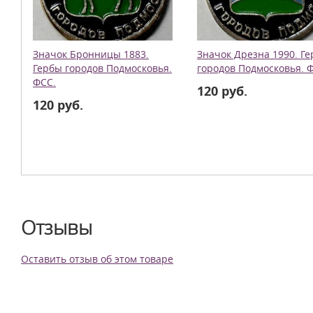
Значок Бронницы 1883.
Значок Дрезна 1990. Г
Гербы городов Подмосковья.
городов Подмосковья. 
ФСС.
120 руб.
120 руб.
Отзывы
Оставить отзыв об этом товаре